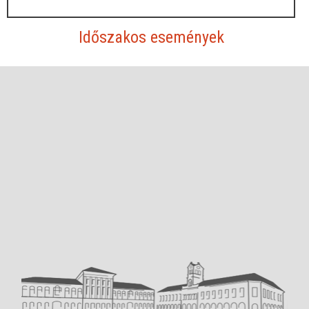
Időszakos események