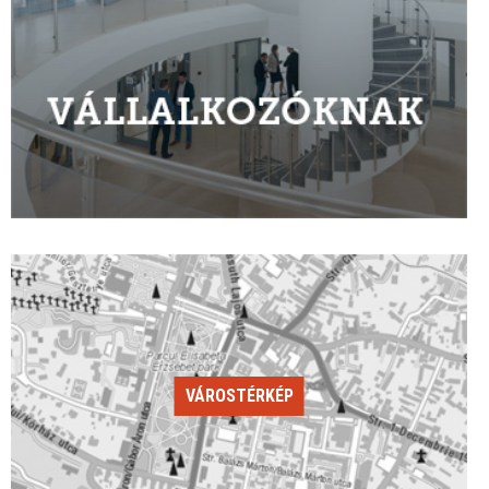
VÁROSTÉRKÉP