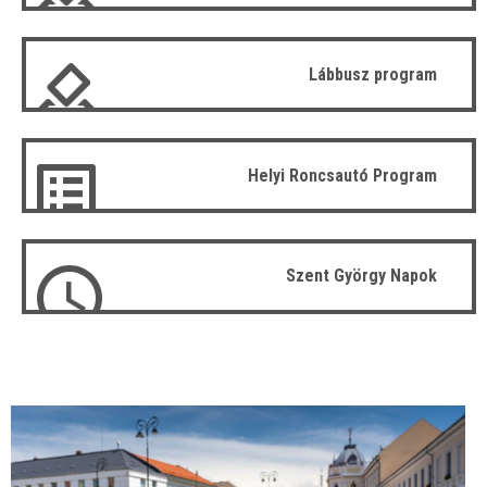
Lábbusz program
Helyi Roncsautó Program
Szent György Napok