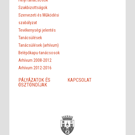
Szakbizottságok
Szervezeti és Működési
szabályzat
Tevékenységi jelentés
Tanácsülések
Tanácsülések (arhívum)
Belépőkapu-tanácsosok
Arhívum 2008-2012
Arhívum 2012-2016
PÁLYÁZATOK ÉS
KAPCSOLAT
ÖSZTÖNDÍJAK