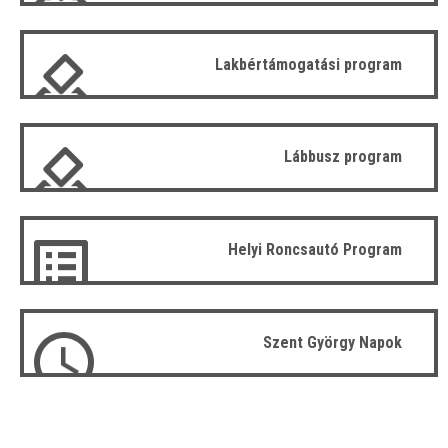
Lakbértámogatási program
Lábbusz program
Helyi Roncsautó Program
Szent György Napok