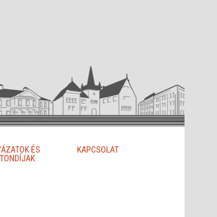
YÁZATOK ÉS
KAPCSOLAT
TÖNDÍJAK