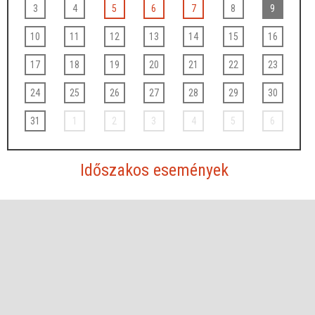
3
4
5
6
7
8
9
10
11
12
13
14
15
16
17
18
19
20
21
22
23
24
25
26
27
28
29
30
31
1
2
3
4
5
6
Időszakos események