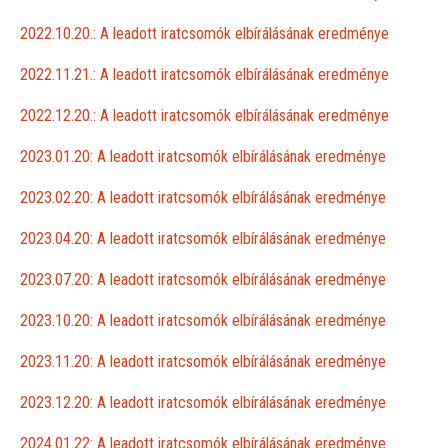
2022.10.20.: A leadott iratcsomók elbírálásának eredménye
2022.11.21.: A leadott iratcsomók elbírálásának eredménye
2022.12.20.: A leadott iratcsomók elbírálásának eredménye
2023.01.20: A leadott iratcsomók elbírálásának eredménye
2023.02.20: A leadott iratcsomók elbírálásának eredménye
2023.04.20: A leadott iratcsomók elbírálásának eredménye
2023.07.20: A leadott iratcsomók elbírálásának eredménye
2023.10.20: A leadott iratcsomók elbírálásának eredménye
2023.11.20: A leadott iratcsomók elbírálásának eredménye
2023.12.20: A leadott iratcsomók elbírálásának eredménye
2024.01.22: A leadott iratcsomók elbírálásának eredménye