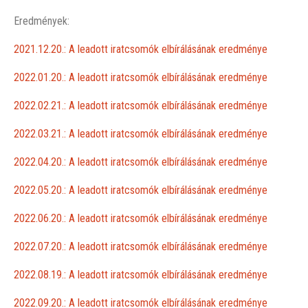
Eredmények:
2021.12.20.: A leadott iratcsomók elbírálásának eredménye
2022.01.20.: A leadott iratcsomók elbírálásának eredménye
2022.02.21.: A leadott iratcsomók elbírálásának eredménye
2022.03.21.: A leadott iratcsomók elbírálásának eredménye
2022.04.20.:
A leadott iratcsomók elbírálásának eredménye
2022.05.20.: A leadott iratcsomók elbírálásának eredménye
2022.06.20.: A leadott iratcsomók elbírálásának eredménye
2022.07.20.: A leadott iratcsomók elbírálásának eredménye
2022.08.19.: A leadott iratcsomók elbírálásának eredménye
2022.09.20.: A leadott iratcsomók elbírálásának eredménye