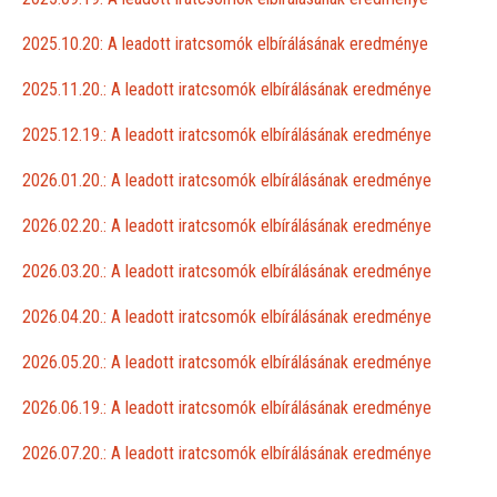
2025.10.20: A leadott iratcsomók elbírálásának eredménye
2025.11.20.: A leadott iratcsomók elbírálásának eredménye
2025.12.19.: A leadott iratcsomók elbírálásának eredménye
2026.01.20.: A leadott iratcsomók elbírálásának eredménye
2026.02.20.: A leadott iratcsomók elbírálásának eredménye
2026.03.20.: A leadott iratcsomók elbírálásának eredménye
2026.04.20.: A leadott iratcsomók elbírálásának eredménye
2026.05.20.: A leadott iratcsomók elbírálásának eredménye
2026.06.19.: A leadott iratcsomók elbírálásának eredménye
2026.07.20.: A leadott iratcsomók elbírálásának eredménye