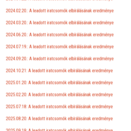
2024.02.20.: A leadott iratcsomók elbírálásának eredménye
2024.03.20.: A leadott iratcsomók elbírálásának eredménye
2024.06.20.: A leadott iratcsomók elbírálásának eredménye
2024.07.19.: A leadott iratcsomók elbírálásának eredménye
2024.09.20.: A leadott iratcsomók elbírálásának eredménye
2024.10.21: A leadott iratcsomók elbírálásának eredménye
2025.01.20: A leadott iratcsomók elbírálásának eredménye
2025.02.20: A leadott iratcsomók elbírálásának eredménye
2025.07.18: A leadott iratcsomók elbírálásának eredménye
2025.08.20: A leadott iratcsomók elbírálásának eredménye
2025.09.19: A leadott iratcsomók elbírálásának eredménye