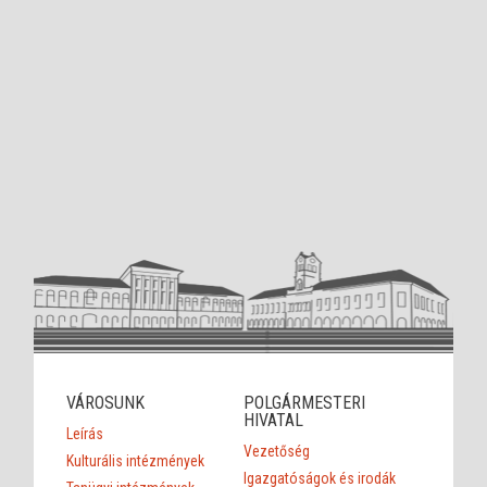
VÁROSUNK
POLGÁRMESTERI
HIVATAL
Leírás
Vezetőség
Kulturális intézmények
Igazgatóságok és irodák