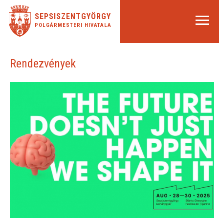
SEPSISZENTGYÖRGY
POLGÁRMESTERI HIVATALA
Rendezvények