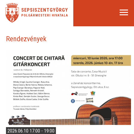
SEPSISZENTGYÖRGY
POLGÁRMESTERI HIVATALA
Rendezvények
2026.06.10 17:00 - 19:00