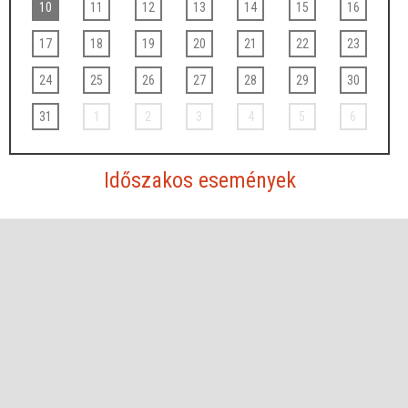
10
11
12
13
14
15
16
17
18
19
20
21
22
23
24
25
26
27
28
29
30
31
1
2
3
4
5
6
Időszakos események