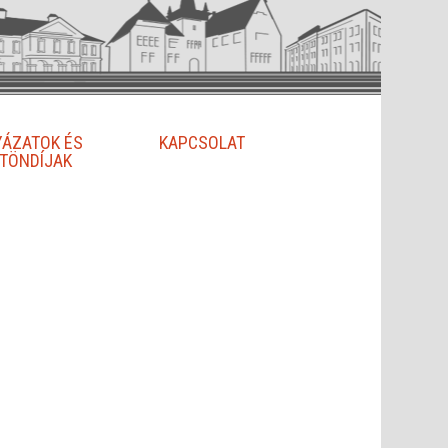
YÁZATOK ÉS
KAPCSOLAT
TÖNDÍJAK