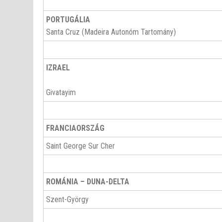
PORTUGÁLIA
Santa Cruz (Madeira Autonóm Tartomány)
IZRAEL
Givatayim
FRANCIAORSZÁG
Saint George Sur Cher
ROMÁNIA – DUNA-DELTA
Szent-György