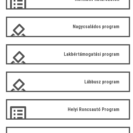
Nagycsaládos program
Lakbértámogatási program
Lábbusz program
Helyi Roncsautó Program