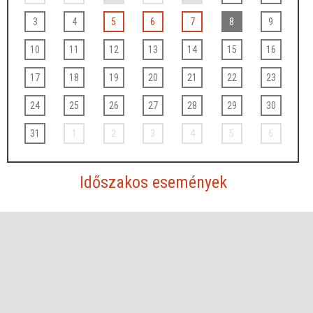
3
4
5
6
7
8
9
10
11
12
13
14
15
16
17
18
19
20
21
22
23
24
25
26
27
28
29
30
31
1
2
3
4
5
6
Időszakos események