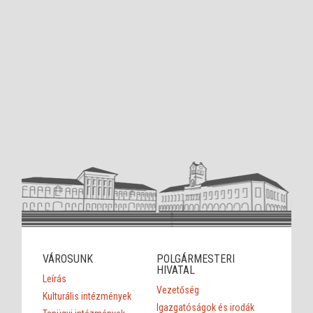
VÁROSUNK
POLGÁRMESTERI
HIVATAL
Leírás
Vezetőség
Kulturális intézmények
Igazgatóságok és irodák