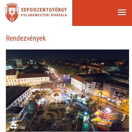
SEPSISZENTGYÖRGY
POLGÁRMESTERI HIVATALA
Rendezvények