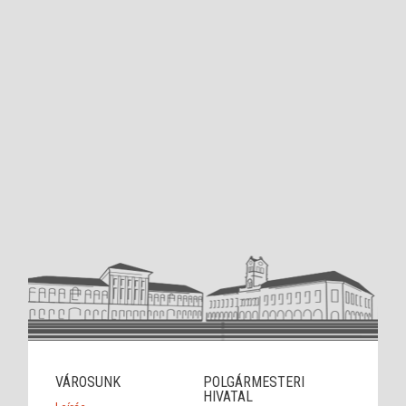
VÁROSUNK
POLGÁRMESTERI
HIVATAL