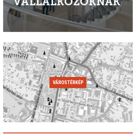
VÁROSTÉRKÉP