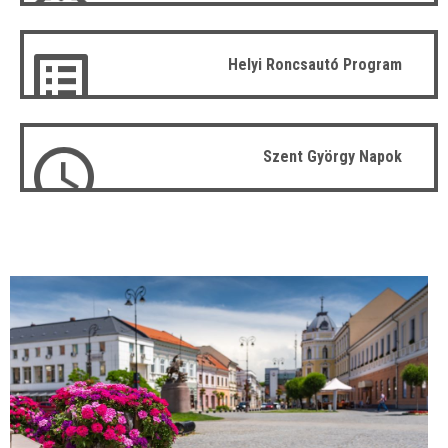
Helyi Roncsautó Program
Szent György Napok