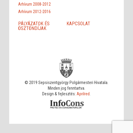
Arhívum 2008-2012
Arhívum 2012-2016
PÁLYÁZATOK ÉS
KAPCSOLAT
ÖSZTÖNDÍJAK
© 2019 Sepsiszentgyörgy Polgármesteri Hivatala.
Minden jog fenntartva.
Design & fejlesztés:
Aprilred
.