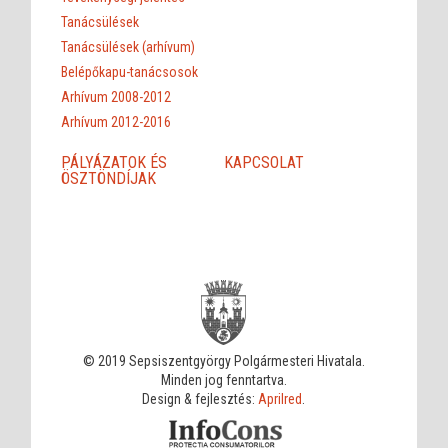
Tanácsülések
Tanácsülések (arhívum)
Belépőkapu-tanácsosok
Arhívum 2008-2012
Arhívum 2012-2016
PÁLYÁZATOK ÉS
KAPCSOLAT
ÖSZTÖNDÍJAK
© 2019 Sepsiszentgyörgy Polgármesteri Hivatala.
Minden jog fenntartva.
Design & fejlesztés:
Aprilred
.