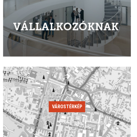
VÁROSTÉRKÉP