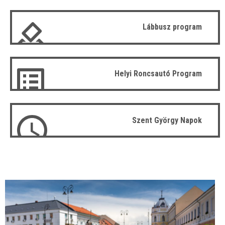
Lábbusz program
Helyi Roncsautó Program
Szent György Napok