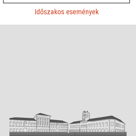
Időszakos események