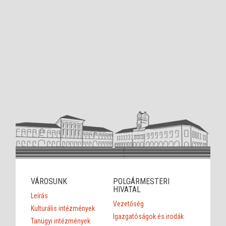
VÁROSUNK
POLGÁRMESTERI
HIVATAL
Leírás
Vezetőség
Kulturális intézmények
Igazgatóságok és irodák
Tanügyi intézmények