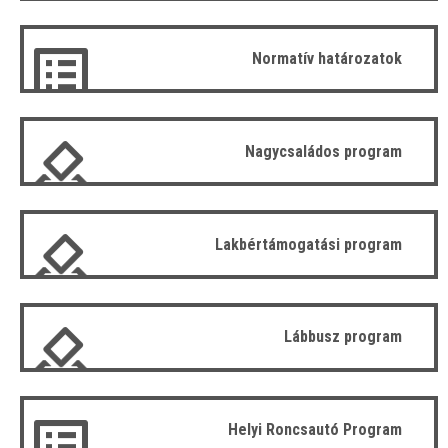
Normatív határozatok
Nagycsaládos program
Lakbértámogatási program
Lábbusz program
Helyi Roncsautó Program