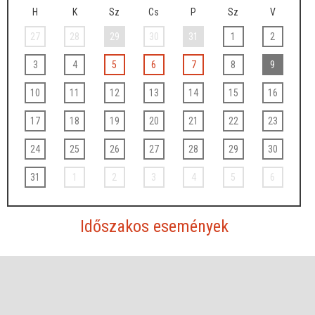
H
K
Sz
Cs
P
Sz
V
27
28
29
30
31
1
2
3
4
5
6
7
8
9
10
11
12
13
14
15
16
17
18
19
20
21
22
23
24
25
26
27
28
29
30
31
1
2
3
4
5
6
Időszakos események