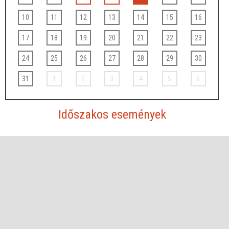
10
11
12
13
14
15
16
17
18
19
20
21
22
23
24
25
26
27
28
29
30
31
1
2
3
4
5
6
Időszakos események