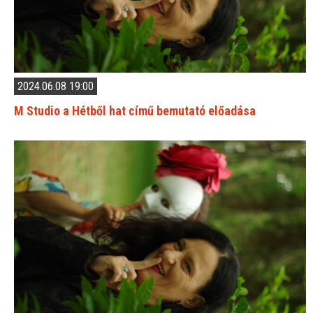
2024.06.08 19:00
M Studio a Hétből hat című bemutató előadása