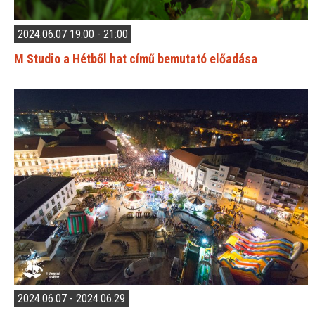
2024.06.07 19:00 - 21:00
M Studio a Hétből hat című bemutató előadása
2024.06.07 - 2024.06.29