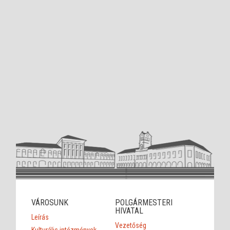
VÁROSUNK
POLGÁRMESTERI
HIVATAL
Leírás
Vezetőség