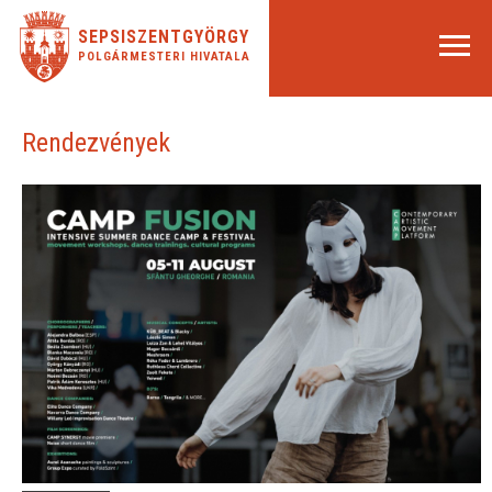
SEPSISZENTGYÖRGY
POLGÁRMESTERI HIVATALA
Rendezvények