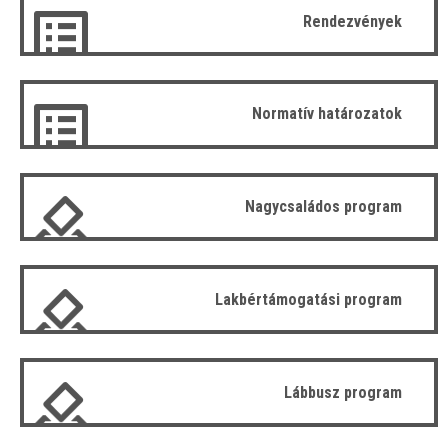
Rendezvények
Normatív határozatok
Nagycsaládos program
Lakbértámogatási program
Lábbusz program