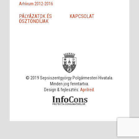
Arhívum 2012-2016
PÁLYÁZATOK ÉS
KAPCSOLAT
ÖSZTÖNDÍJAK
© 2019 Sepsiszentgyörgy Polgármesteri Hivatala.
Minden jog fenntartva.
Design & fejlesztés:
Aprilred
.