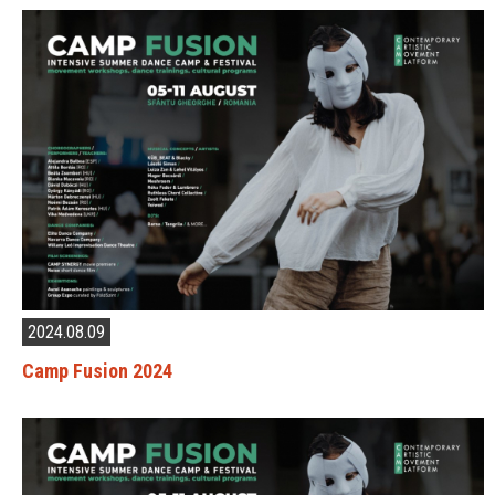
2024.08.09
Camp Fusion 2024