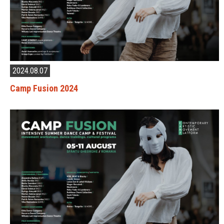
2024.08.07
Camp Fusion 2024