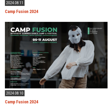
2024.08.11
Camp Fusion 2024
2024.08.10
Camp Fusion 2024