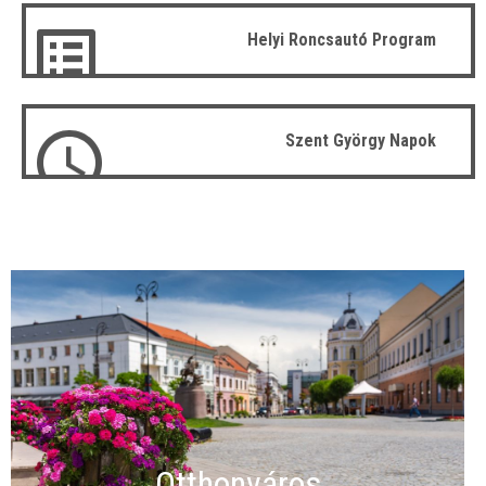
Helyi Roncsautó Program
Szent György Napok
Otthonváros