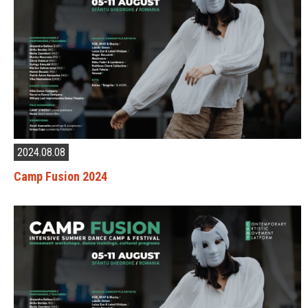
2024.08.08
Camp Fusion 2024