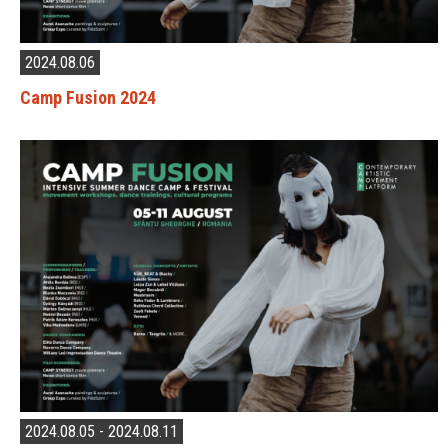
2024.08.06
Camp Fusion 2024
2024.08.05 - 2024.08.11