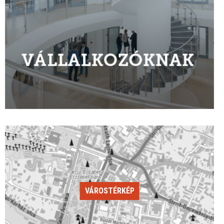
VÁROSTÉRKÉP