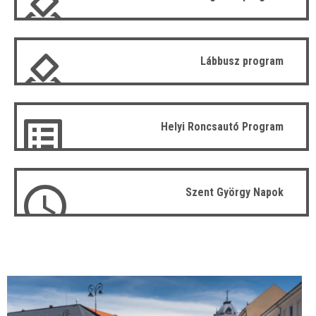
Lábbusz program
Helyi Roncsautó Program
Szent György Napok