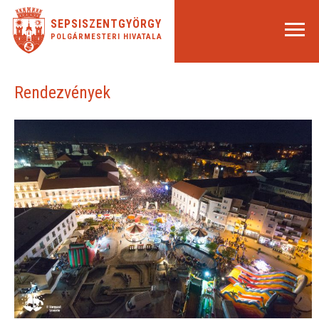
SEPSISZENTGYÖRGY
POLGÁRMESTERI HIVATALA
Rendezvények