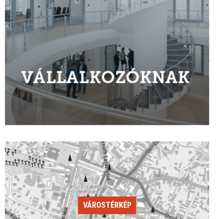
VÁROSTÉRKÉP