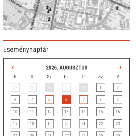
Eseménynaptár
‹
›
2026. AUGUSZTUS
H
K
Sz
Cs
P
Sz
V
27
28
29
30
31
1
2
3
4
5
6
7
8
9
10
11
12
13
14
15
16
17
18
19
20
21
22
23