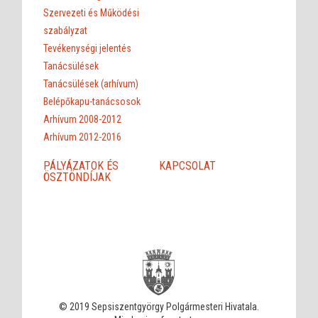
Szervezeti és Működési
szabályzat
Tevékenységi jelentés
Tanácsülések
Tanácsülések (arhívum)
Belépőkapu-tanácsosok
Arhívum 2008-2012
Arhívum 2012-2016
PÁLYÁZATOK ÉS
KAPCSOLAT
ÖSZTÖNDÍJAK
© 2019 Sepsiszentgyörgy Polgármesteri Hivatala.