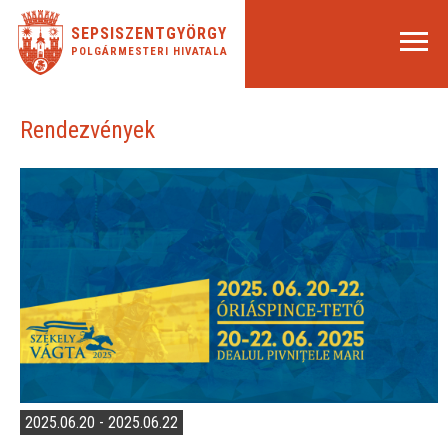
SEPSISZENTGYÖRGY
POLGÁRMESTERI HIVATALA
Rendezvények
2025.06.20 - 2025.06.22