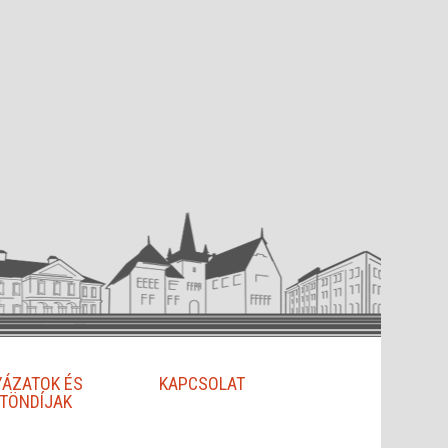
YÁZATOK ÉS
KAPCSOLAT
TÖNDÍJAK