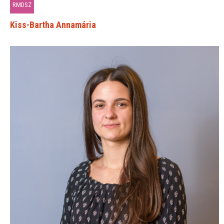
RMDSZ
Kiss-Bartha Annamária