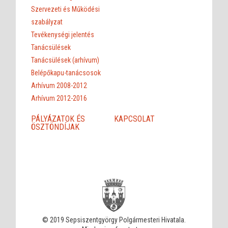
Szervezeti és Működési
szabályzat
Tevékenységi jelentés
Tanácsülések
Tanácsülések (arhívum)
Belépőkapu-tanácsosok
Arhívum 2008-2012
Arhívum 2012-2016
PÁLYÁZATOK ÉS
KAPCSOLAT
ÖSZTÖNDÍJAK
© 2019 Sepsiszentgyörgy Polgármesteri Hivatala.