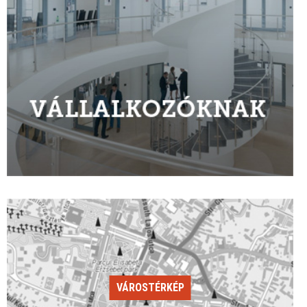
VÁROSTÉRKÉP