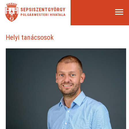
SEPSISZENTGYÖRGY
POLGÁRMESTERI HIVATALA
Helyi tanácsosok