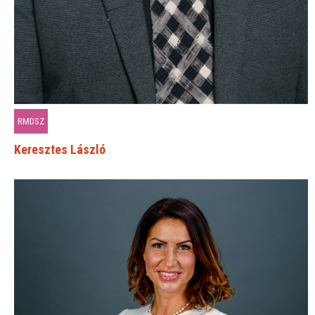
RMDSZ
Keresztes László