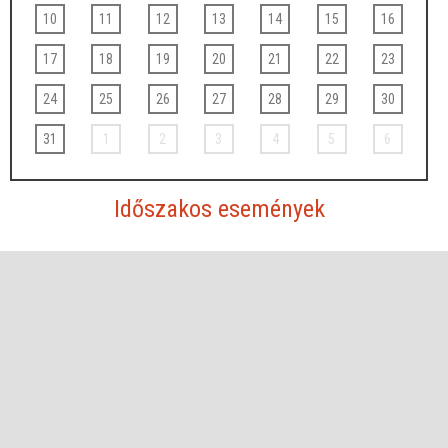
10
11
12
13
14
15
16
17
18
19
20
21
22
23
24
25
26
27
28
29
30
31
1
2
3
4
5
6
Időszakos események