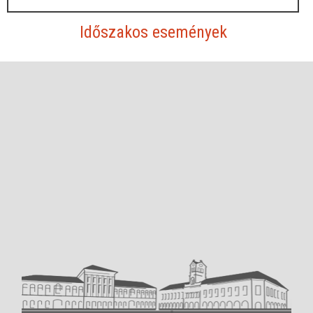
Időszakos események