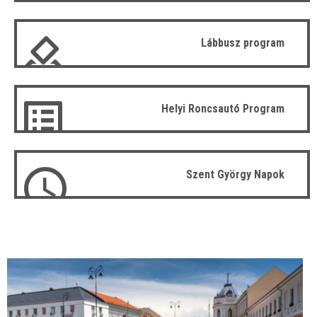
Lábbusz program
Helyi Roncsautó Program
Szent György Napok