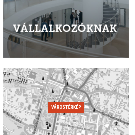
VÁROSTÉRKÉP