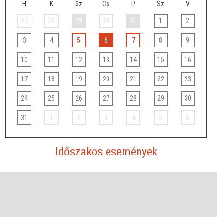
H
K
Sz
Cs
P
Sz
V
27
28
29
30
31
1
2
3
4
5
6
7
8
9
10
11
12
13
14
15
16
17
18
19
20
21
22
23
24
25
26
27
28
29
30
31
1
2
3
4
5
6
Időszakos események