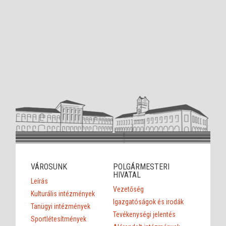
VÁROSUNK
POLGÁRMESTERI
HIVATAL
Leírás
Vezetőség
Kulturális intézmények
Igazgatóságok és irodák
Tanügyi intézmények
Tevékenységi jelentés
Sportlétesítmények