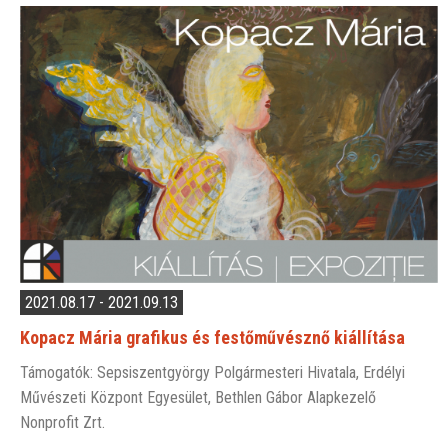
2021.08.17 - 2021.09.13
Kopacz Mária grafikus és festőművésznő kiállítása
Támogatók: Sepsiszentgyörgy Polgármesteri Hivatala, Erdélyi
Művészeti Központ Egyesület, Bethlen Gábor Alapkezelő
Nonprofit Zrt.