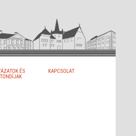
YÁZATOK ÉS
KAPCSOLAT
TÖNDÍJAK