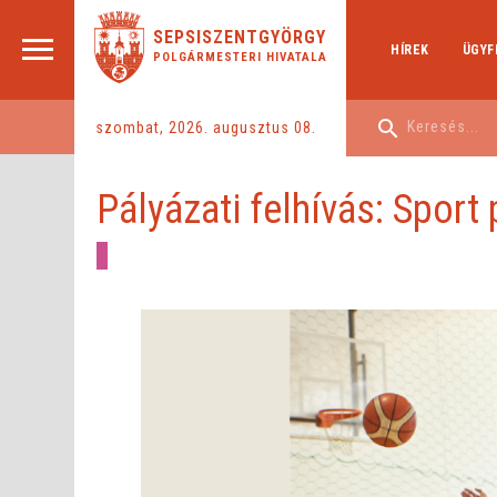
SEPSISZENTGYÖRGY
HÍREK
ÜGYF
POLGÁRMESTERI HIVATALA
szombat, 2026. augusztus 08.
Pályázati felhívás: Sport