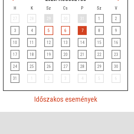
H
K
Sz
Cs
P
Sz
V
27
28
29
30
31
1
2
3
4
5
6
7
8
9
10
11
12
13
14
15
16
17
18
19
20
21
22
23
24
25
26
27
28
29
30
31
1
2
3
4
5
6
Időszakos események