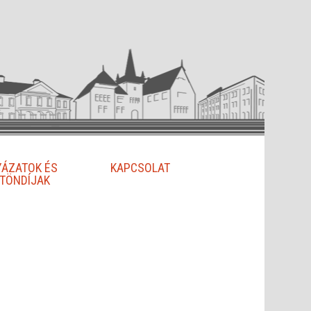
YÁZATOK ÉS
KAPCSOLAT
TÖNDÍJAK