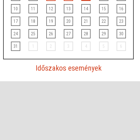
10
11
12
13
14
15
16
17
18
19
20
21
22
23
24
25
26
27
28
29
30
31
1
2
3
4
5
6
Időszakos események