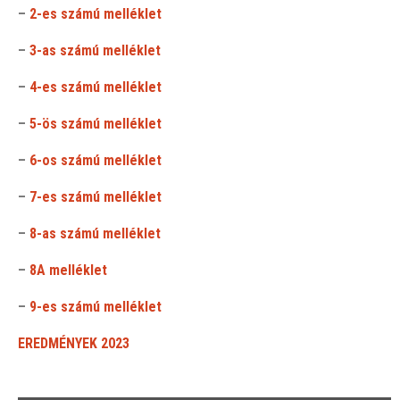
–
2-es számú melléklet
–
3-as számú melléklet
–
4-es számú melléklet
–
5-ös számú melléklet
–
6-os számú melléklet
–
7-es számú melléklet
–
8-as számú melléklet
–
8A melléklet
–
9-es számú melléklet
EREDMÉNYEK 2023