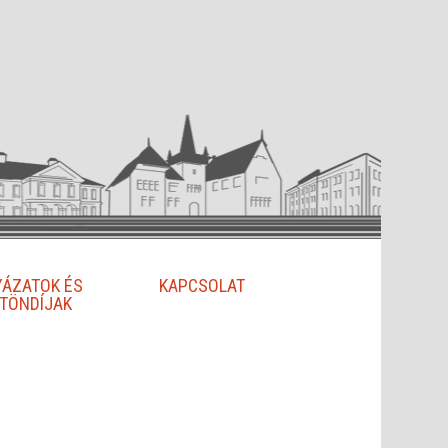
YÁZATOK ÉS
KAPCSOLAT
TÖNDÍJAK