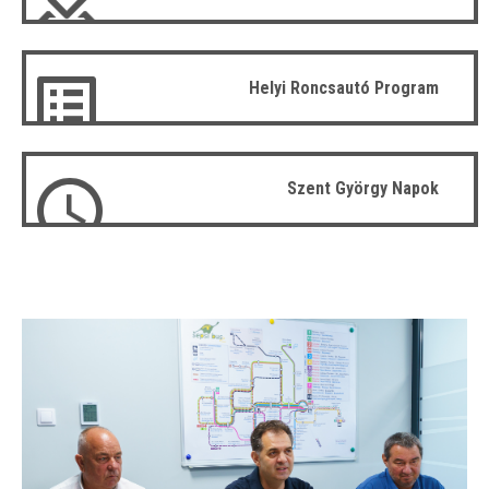
Helyi Roncsautó Program
Szent György Napok