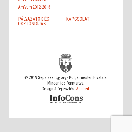
Arhívum 2012-2016
PÁLYÁZATOK ÉS
KAPCSOLAT
ÖSZTÖNDÍJAK
© 2019 Sepsiszentgyörgy Polgármesteri Hivatala.
Minden jog fenntartva.
Design & fejlesztés:
Aprilred
.