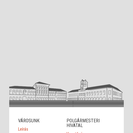
VÁROSUNK
POLGÁRMESTERI
HIVATAL
Leírás