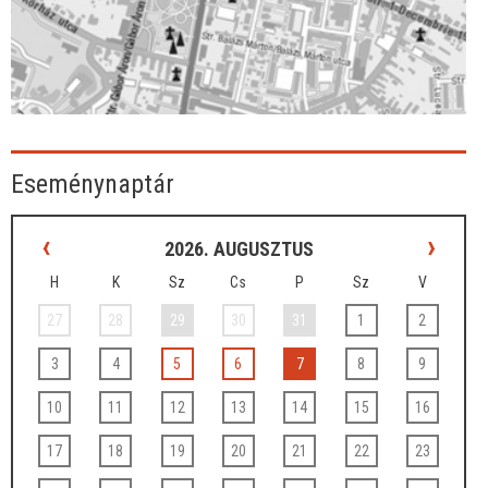
Eseménynaptár
‹
›
2026. AUGUSZTUS
H
K
Sz
Cs
P
Sz
V
27
28
29
30
31
1
2
3
4
5
6
7
8
9
10
11
12
13
14
15
16
17
18
19
20
21
22
23