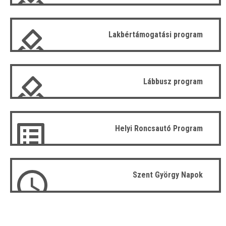
Lakbértámogatási program
Lábbusz program
Helyi Roncsautó Program
Szent György Napok