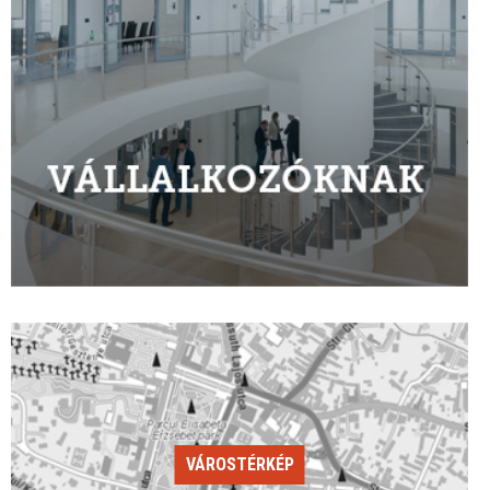
VÁROSTÉRKÉP