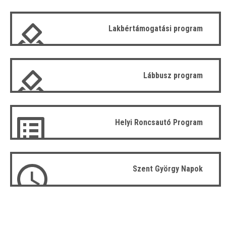
Lakbértámogatási program
Lábbusz program
Helyi Roncsautó Program
Szent György Napok