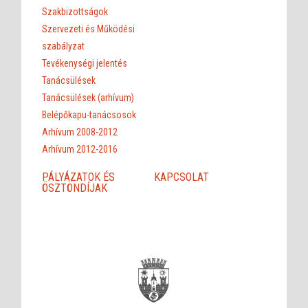
Szakbizottságok
Szervezeti és Működési
szabályzat
Tevékenységi jelentés
Tanácsülések
Tanácsülések (arhívum)
Belépőkapu-tanácsosok
Arhívum 2008-2012
Arhívum 2012-2016
PÁLYÁZATOK ÉS
KAPCSOLAT
ÖSZTÖNDÍJAK