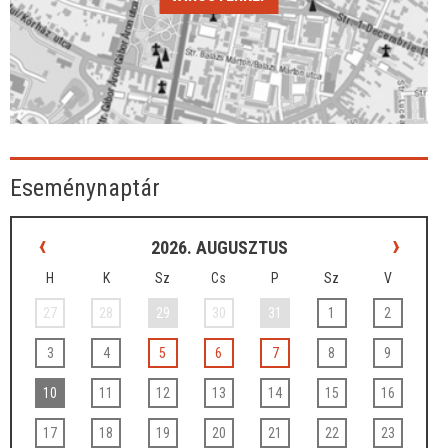
Eseménynaptár
‹
›
2026. AUGUSZTUS
H
K
Sz
Cs
P
Sz
V
27
28
29
30
31
1
2
3
4
5
6
7
8
9
10
11
12
13
14
15
16
17
18
19
20
21
22
23