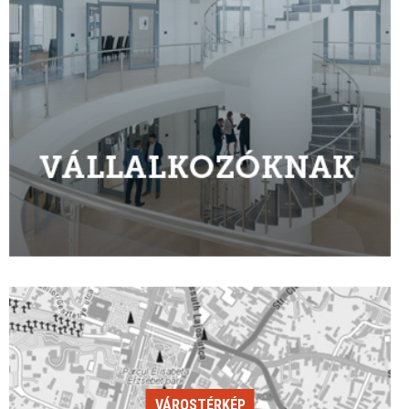
VÁROSTÉRKÉP