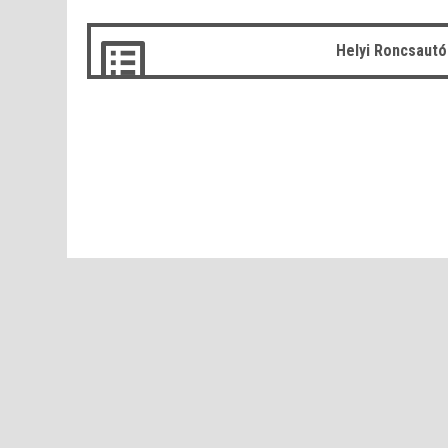
Helyi Roncsaut