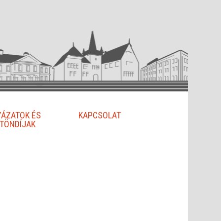
YÁZATOK ÉS
KAPCSOLAT
TÖNDÍJAK