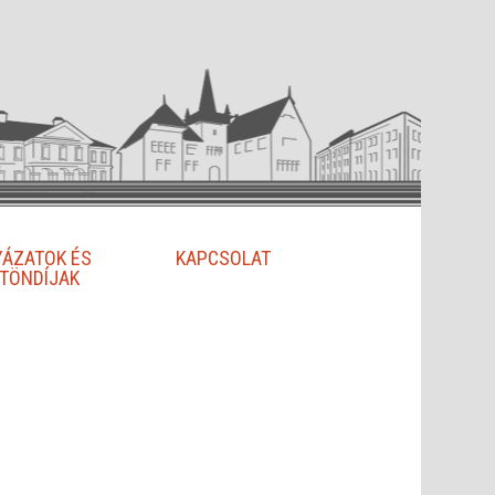
YÁZATOK ÉS
KAPCSOLAT
TÖNDÍJAK