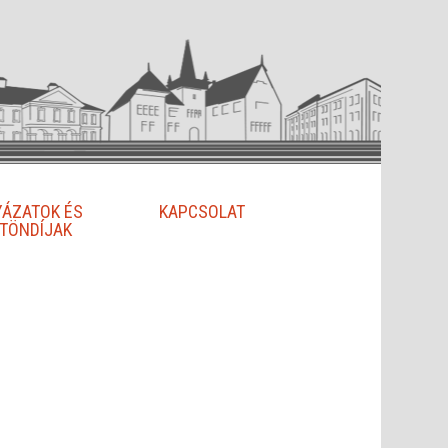
YÁZATOK ÉS
KAPCSOLAT
TÖNDÍJAK