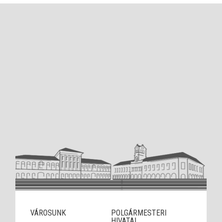
VÁROSUNK
POLGÁRMESTERI
HIVATAL