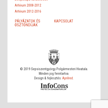
Arhívum 2008-2012
Arhívum 2012-2016
PÁLYÁZATOK ÉS
KAPCSOLAT
ÖSZTÖNDÍJAK
© 2019 Sepsiszentgyörgy Polgármesteri Hivatala.
Minden jog fenntartva.
Design & fejlesztés:
Aprilred
.