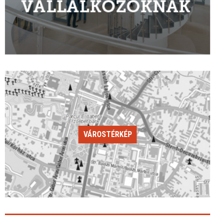
VÁROSTÉRKÉP