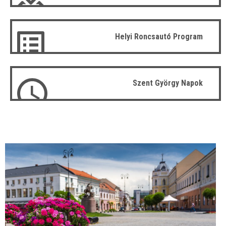
Helyi Roncsautó Program
Szent György Napok