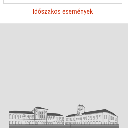
Időszakos események