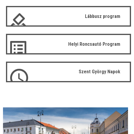
Lábbusz program
Helyi Roncsautó Program
Szent György Napok