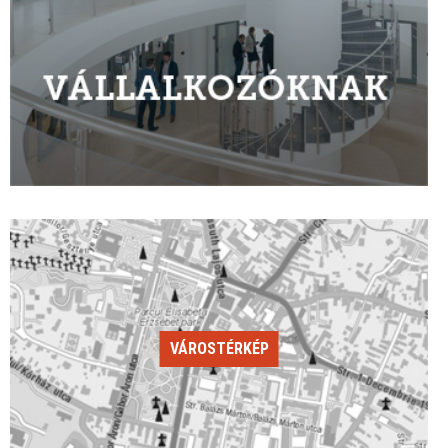
VÁROSTÉRKÉP