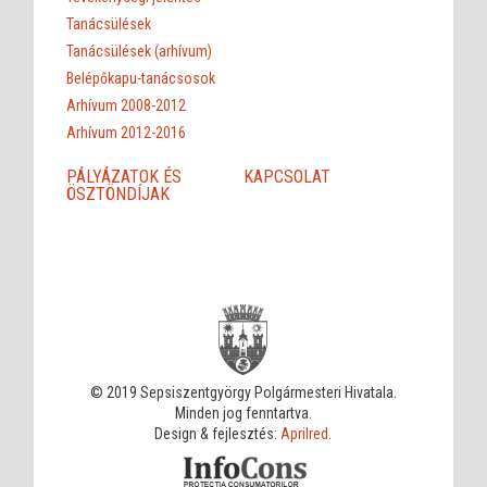
Tanácsülések
Tanácsülések (arhívum)
Belépőkapu-tanácsosok
Arhívum 2008-2012
Arhívum 2012-2016
PÁLYÁZATOK ÉS
KAPCSOLAT
ÖSZTÖNDÍJAK
© 2019 Sepsiszentgyörgy Polgármesteri Hivatala.
Minden jog fenntartva.
Design & fejlesztés:
Aprilred
.