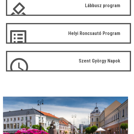
Lábbusz program
Helyi Roncsautó Program
Szent György Napok