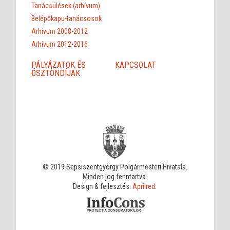
Tanácsülések (arhívum)
Belépőkapu-tanácsosok
Arhívum 2008-2012
Arhívum 2012-2016
PÁLYÁZATOK ÉS
KAPCSOLAT
ÖSZTÖNDÍJAK
© 2019 Sepsiszentgyörgy Polgármesteri Hivatala.
Minden jog fenntartva.
Design & fejlesztés:
Aprilred
.