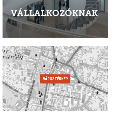
VÁROSTÉRKÉP