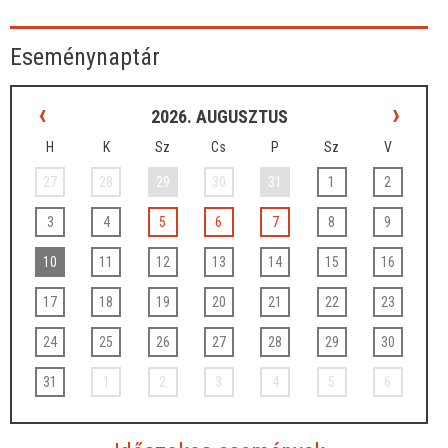
Eseménynaptár
‹
›
2026. AUGUSZTUS
H
K
Sz
Cs
P
Sz
V
27
28
29
30
31
1
2
3
4
5
6
7
8
9
10
11
12
13
14
15
16
17
18
19
20
21
22
23
24
25
26
27
28
29
30
31
1
2
3
4
5
6